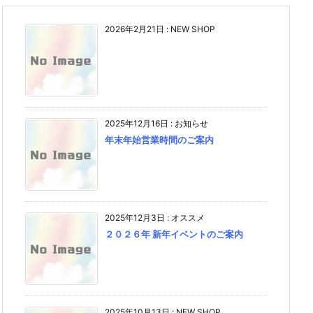
2026年2月21日
:
NEW SHOP
2025年12月16日
:
お知らせ
年末年始営業時間のご案内
2025年12月3日
:
オススメ
２０２６年 新年イベントのご案内
2025年10月13日
:
NEW SHOP