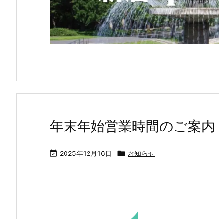
年末年始営業時間のご案内

2025年12月16日

お知らせ