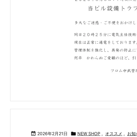

2026年2月21日

NEW SHOP
,
オススメ
,
お知