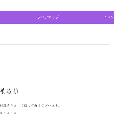
フロアマップ
イベン