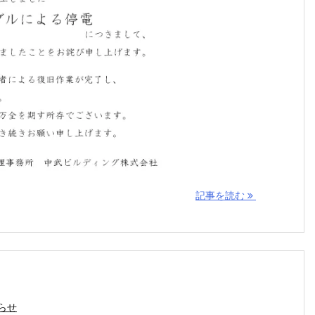
記事を読む
らせ