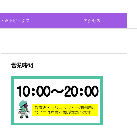
ト＆トピックス
アクセス
営業時間