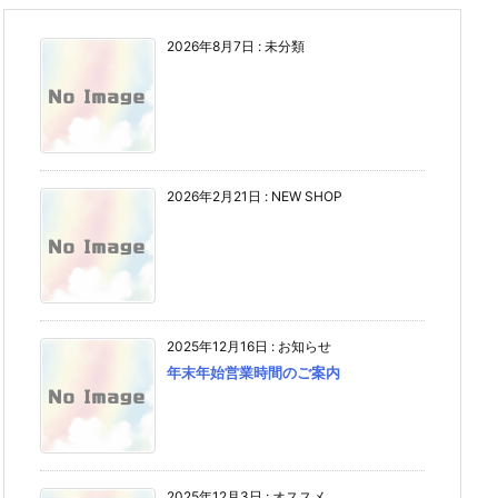
2026年8月7日
:
未分類
2026年2月21日
:
NEW SHOP
2025年12月16日
:
お知らせ
年末年始営業時間のご案内
2025年12月3日
:
オススメ