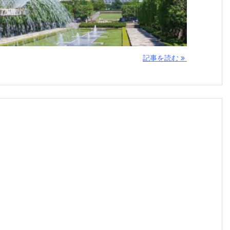
記事を読む